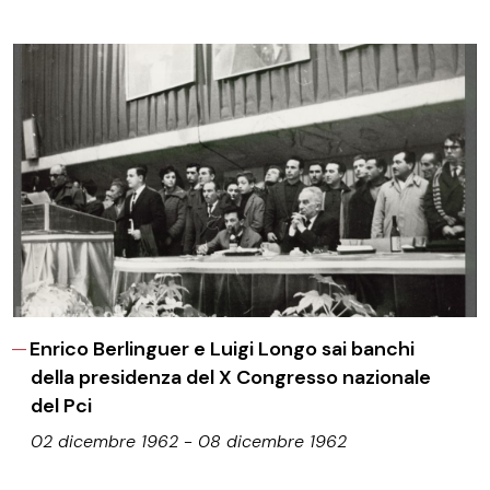
Enrico Berlinguer e Luigi Longo sai banchi
della presidenza del X Congresso nazionale
del Pci
02 dicembre 1962 - 08 dicembre 1962