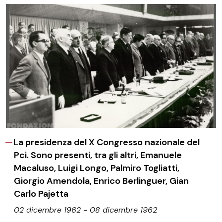
La presidenza del X Congresso nazionale del
Pci. Sono presenti, tra gli altri, Emanuele
Macaluso, Luigi Longo, Palmiro Togliatti,
Giorgio Amendola, Enrico Berlinguer, Gian
Carlo Pajetta
02 dicembre 1962 - 08 dicembre 1962