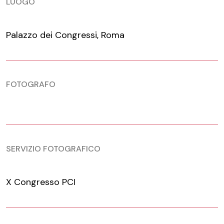
LUOGO
Palazzo dei Congressi, Roma
FOTOGRAFO
SERVIZIO FOTOGRAFICO
X Congresso PCI