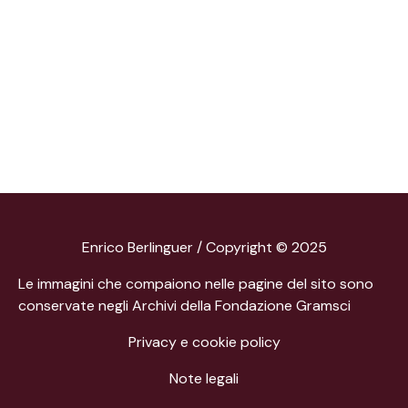
Enrico Berlinguer / Copyright © 2025
Le immagini che compaiono nelle pagine del sito sono
conservate negli Archivi della Fondazione Gramsci
Privacy e cookie policy
Note legali