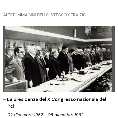
ALTRE IMMAGINI DELLO STESSO SERVIZIO
La presidenza del X Congresso nazionale del
Pci
02 dicembre 1962 - 08 dicembre 1962