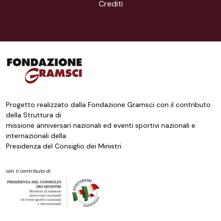
Crediti
Progetto realizzato dalla Fondazione Gramsci con il contributo
della Struttura di
missione anniversari nazionali ed eventi sportivi nazionali e
internazionali della
Presidenza del Consiglio dei Ministri
con il contributo di