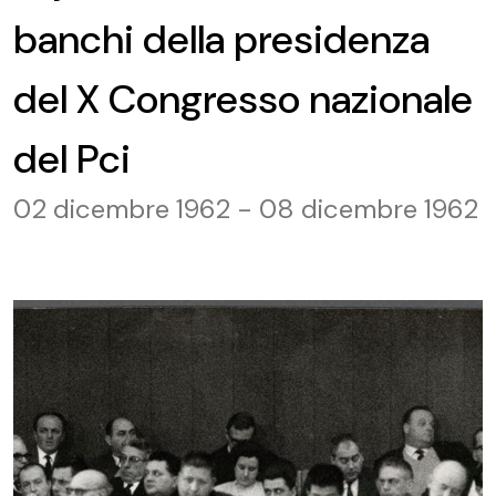
banchi della presidenza
del X Congresso nazionale
del Pci
02 dicembre 1962 - 08 dicembre 1962