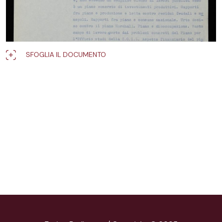
SFOGLIA IL DOCUMENTO