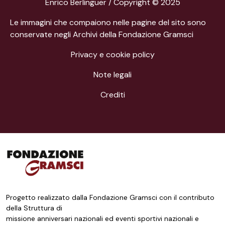
Enrico Berlinguer / Copyright © 2025
Le immagini che compaiono nelle pagine del sito sono
conservate negli Archivi della Fondazione Gramsci
Privacy e cookie policy
Note legali
Crediti
Progetto realizzato dalla Fondazione Gramsci con il contributo
della Struttura di
missione anniversari nazionali ed eventi sportivi nazionali e