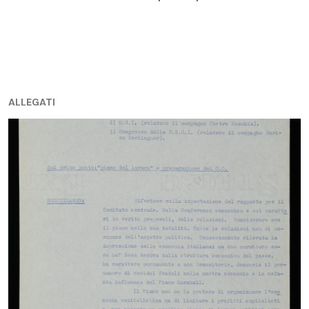
ALLEGATI