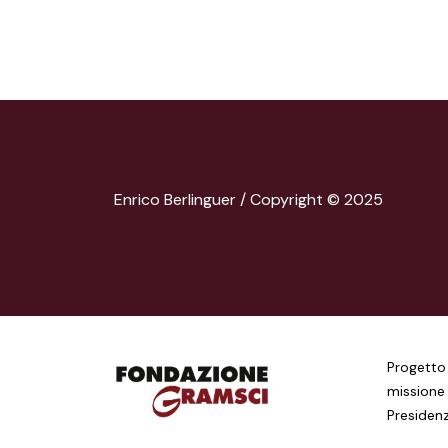
Enrico Berlinguer / Copyright © 2025
Progetto 
missione 
Presidenz