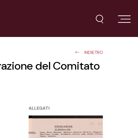
INDIETRO
arazione del Comitato
ALLEGATI