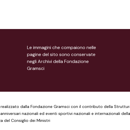
Le immagini che compaiono nelle
pagine del sito sono conservate
negli Archivi della Fondazione
Gramsci
realizzato dalla Fondazione Gramsci con il contributo della Struttur
anniversari nazionali ed eventi sportivi nazionali e internazionali dell
a del Consiglio dei Ministri