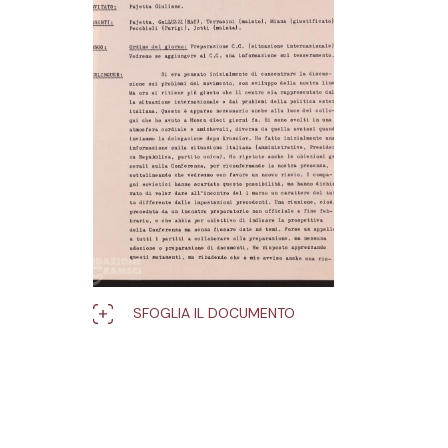
SFOGLIA IL DOCUMENTO