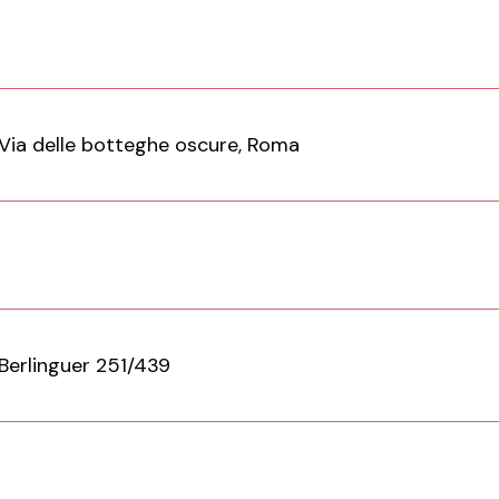
Via delle botteghe oscure, Roma
Berlinguer 251/439