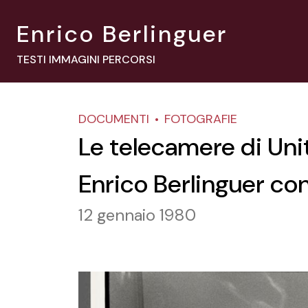
Enrico Berlinguer
TESTI IMMAGINI PERCORSI
DOCUMENTI
FOTOGRAFIE
Le telecamere di Unit
Enrico Berlinguer con 
12 gennaio 1980