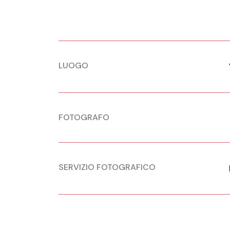
LUOGO
FOTOGRAFO
SERVIZIO FOTOGRAFICO