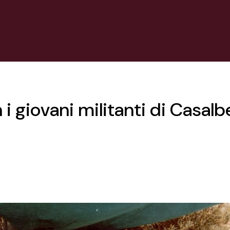
i giovani militanti di Casalb