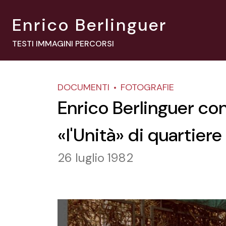
Enrico Berlinguer
TESTI IMMAGINI PERCORSI
DOCUMENTI
FOTOGRAFIE
Enrico Berlinguer con 
«l'Unità» di quartiere
26 luglio 1982