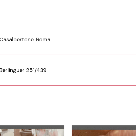
Casalbertone, Roma
Berlinguer 251/439