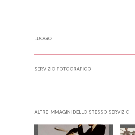
LUOGO
SERVIZIO FOTOGRAFICO
ALTRE IMMAGINI DELLO STESSO SERVIZIO