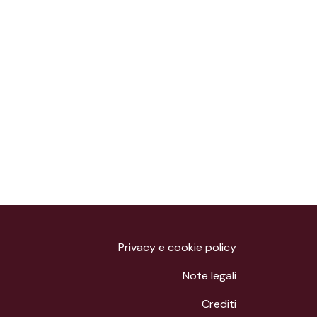
Privacy e cookie policy
Note legali
Crediti