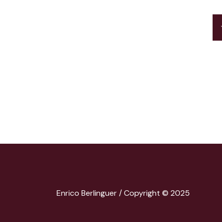
Enrico Berlinguer / Copyright © 2025