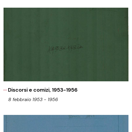
Discorsi e comizi, 1953-1956
8 febbraio 1953 - 1956