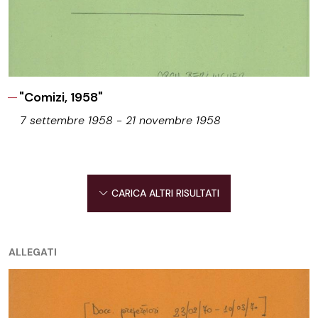
"Comizi, 1958"
7 settembre 1958 - 21 novembre 1958
CARICA ALTRI RISULTATI
ALLEGATI