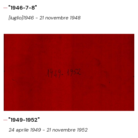
"1946-7-8"
[luglio]1946 - 21 novembre 1948
"1949-1952"
24 aprile 1949 - 21 novembre 1952