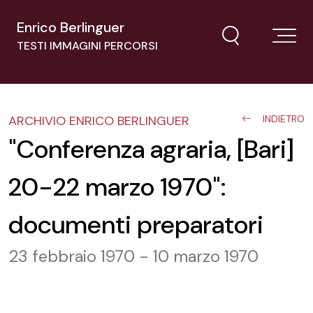
Enrico Berlinguer
TESTI IMMAGINI PERCORSI
ARCHIVIO ENRICO BERLINGUER
INDIETRO
"Conferenza agraria, [Bari]
20-22 marzo 1970":
documenti preparatori
23 febbraio 1970 - 10 marzo 1970