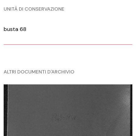
UNITÀ DI CONSERVAZIONE
busta 68
ALTRI DOCUMENTI D'ARCHIVIO