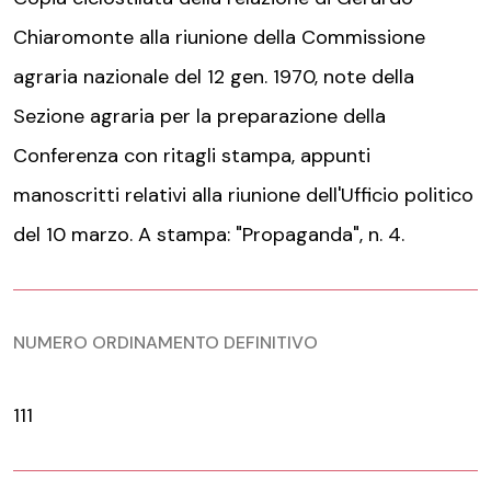
Chiaromonte alla riunione della Commissione
agraria nazionale del 12 gen. 1970, note della
Sezione agraria per la preparazione della
Conferenza con ritagli stampa, appunti
manoscritti relativi alla riunione dell'Ufficio politico
del 10 marzo. A stampa: "Propaganda", n. 4.
NUMERO ORDINAMENTO DEFINITIVO
111