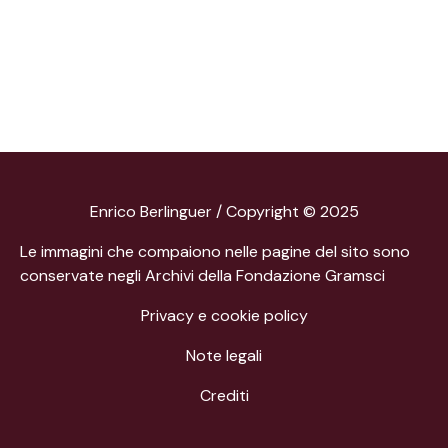
Enrico Berlinguer / Copyright © 2025
Le immagini che compaiono nelle pagine del sito sono
conservate negli Archivi della Fondazione Gramsci
Privacy e cookie policy
Note legali
Crediti