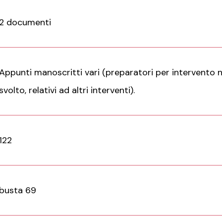
2 documenti
Appunti manoscritti vari (preparatori per intervento 
svolto, relativi ad altri interventi).
122
busta 69