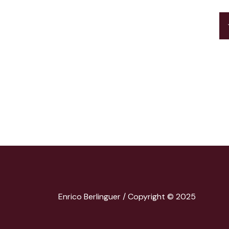
Enrico Berlinguer / Copyright © 2025