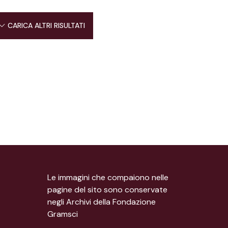
CARICA ALTRI RISULTATI
Le immagini che compaiono nelle
pagine del sito sono conservate
negli Archivi della Fondazione
Gramsci