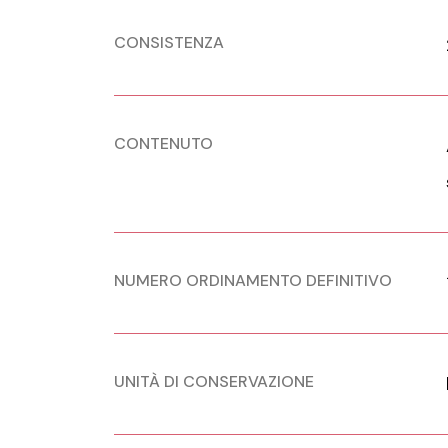
CONSISTENZA
CONTENUTO
NUMERO ORDINAMENTO DEFINITIVO
UNITÀ DI CONSERVAZIONE