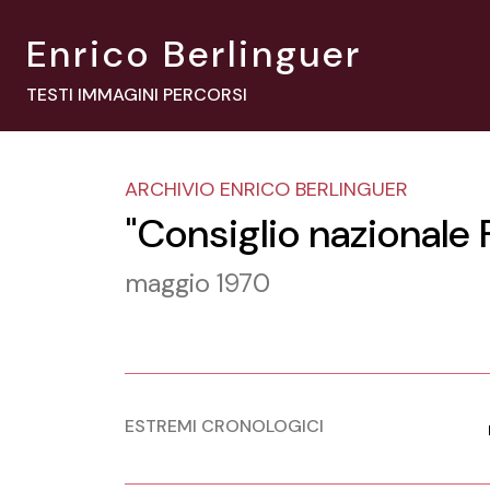
Enrico Berlinguer
TESTI IMMAGINI PERCORSI
ARCHIVIO ENRICO BERLINGUER
"Consiglio nazionale
maggio 1970
ESTREMI CRONOLOGICI