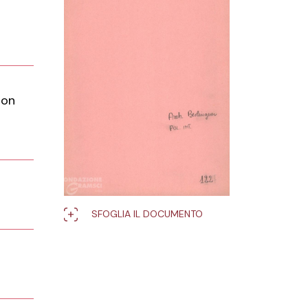
non
SFOGLIA IL DOCUMENTO