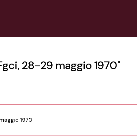
 Fgci, 28-29 maggio 1970"
maggio 1970