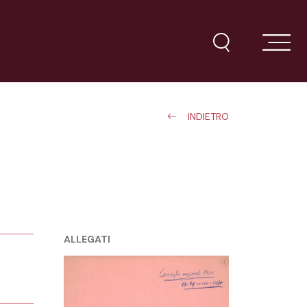
INDIETRO
ALLEGATI