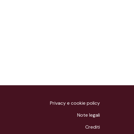
Privacy e cookie policy
Note legali
Crediti