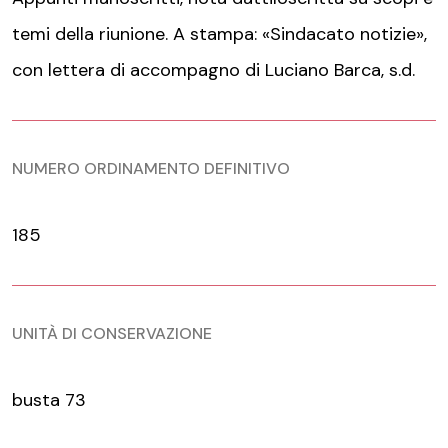
temi della riunione. A stampa: «Sindacato notizie»,
con lettera di accompagno di Luciano Barca, s.d.
NUMERO ORDINAMENTO DEFINITIVO
185
UNITÀ DI CONSERVAZIONE
busta 73