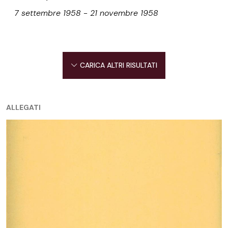
7 settembre 1958 - 21 novembre 1958
CARICA ALTRI RISULTATI
ALLEGATI