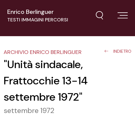
Enrico Berlinguer
TESTI IMMAGINI PERCORSI
ARCHIVIO ENRICO BERLINGUER
INDIETRO
"Unità sindacale,
Frattocchie 13-14
settembre 1972"
settembre 1972