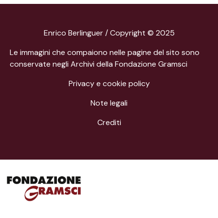
Enrico Berlinguer / Copyright © 2025
Le immagini che compaiono nelle pagine del sito sono
conservate negli Archivi della Fondazione Gramsci
Privacy e cookie policy
Note legali
Crediti