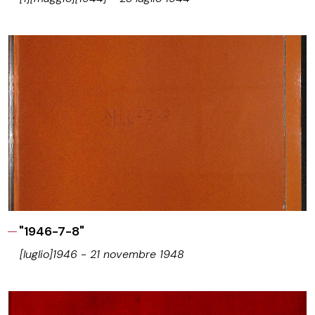
"1946-7-8"
[luglio]1946 - 21 novembre 1948