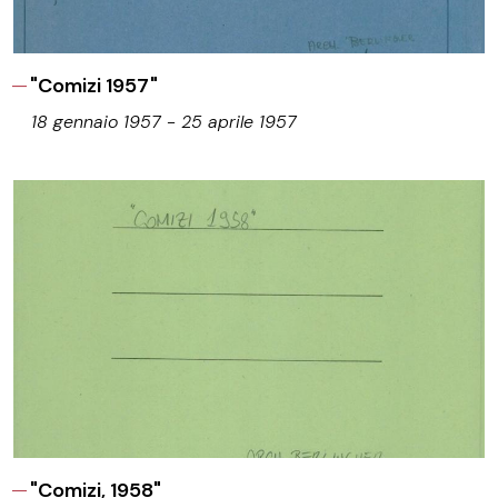
"Comizi 1957"
18 gennaio 1957 - 25 aprile 1957
"Comizi, 1958"