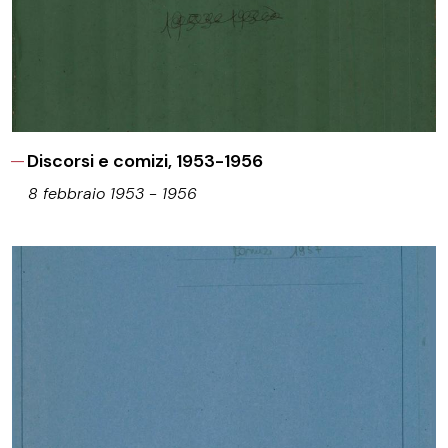
Discorsi e comizi, 1953-1956
8 febbraio 1953 - 1956