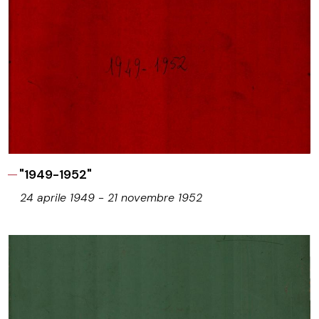
"1949-1952"
24 aprile 1949 - 21 novembre 1952