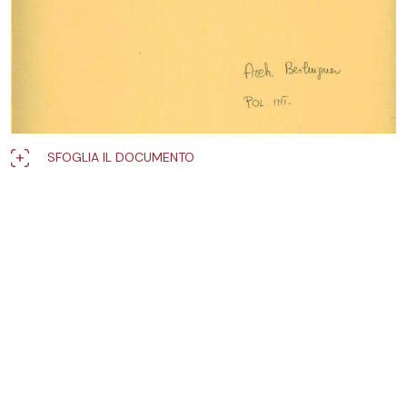
SFOGLIA IL DOCUMENTO