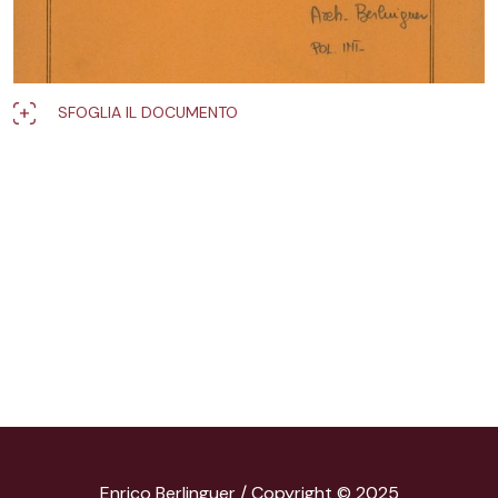
SFOGLIA IL DOCUMENTO
Enrico Berlinguer / Copyright © 2025