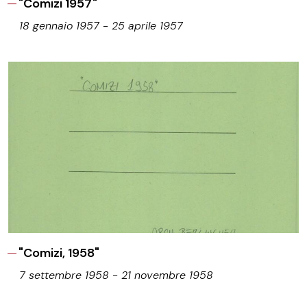
"Comizi 1957"
18 gennaio 1957 - 25 aprile 1957
"Comizi, 1958"
7 settembre 1958 - 21 novembre 1958