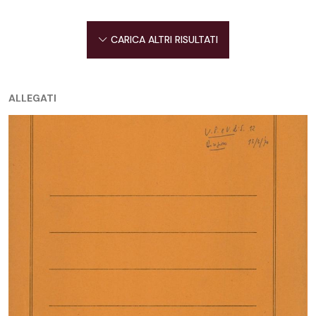
CARICA ALTRI RISULTATI
ALLEGATI