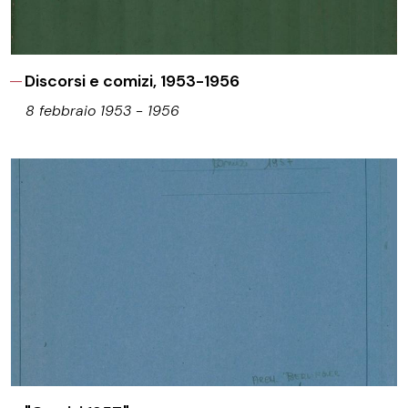
Discorsi e comizi, 1953-1956
8 febbraio 1953 - 1956