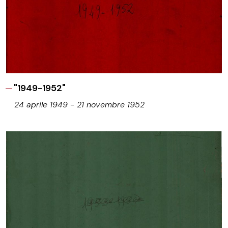
"1949-1952"
24 aprile 1949 - 21 novembre 1952