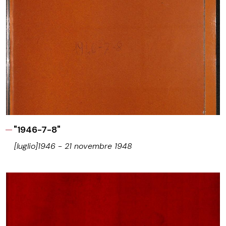
"1946-7-8"
[luglio]1946 - 21 novembre 1948