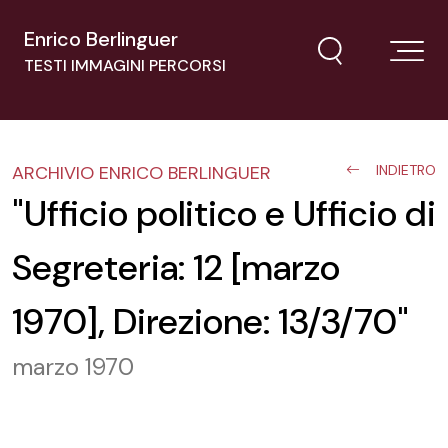
Enrico Berlinguer
TESTI IMMAGINI PERCORSI
ARCHIVIO ENRICO BERLINGUER
INDIETRO
"Ufficio politico e Ufficio di
Segreteria: 12 [marzo
1970], Direzione: 13/3/70"
marzo 1970