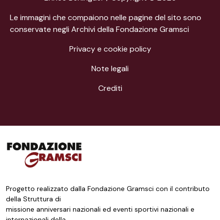
Le immagini che compaiono nelle pagine del sito sono
conservate negli Archivi della Fondazione Gramsci
Privacy e cookie policy
Note legali
Crediti
Progetto realizzato dalla Fondazione Gramsci con il contributo
della Struttura di
missione anniversari nazionali ed eventi sportivi nazionali e
internazionali della