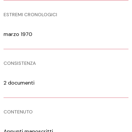
ESTREMI CRONOLOGICI
marzo 1970
CONSISTENZA
2 documenti
CONTENUTO
Appunti manoscritti.