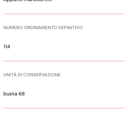
NUMERO ORDINAMENTO DEFINITIVO
114
UNITÀ DI CONSERVAZIONE
busta 68