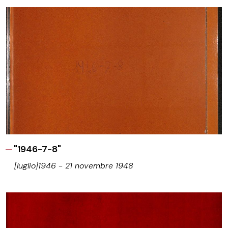
"1946-7-8"
[luglio]1946 - 21 novembre 1948