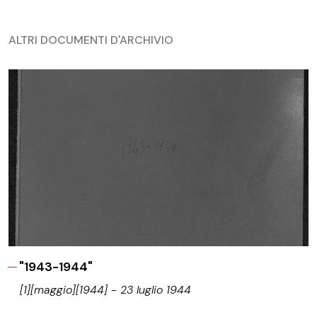
ALTRI DOCUMENTI D'ARCHIVIO
"1943-1944"
[1][maggio][1944] - 23 luglio 1944