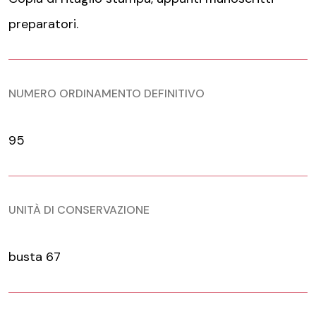
preparatori.
NUMERO ORDINAMENTO DEFINITIVO
95
UNITÀ DI CONSERVAZIONE
busta 67