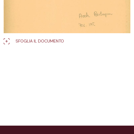
SFOGLIA IL DOCUMENTO