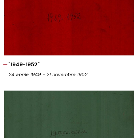
"1949-1952"
24 aprile 1949 - 21 novembre 1952