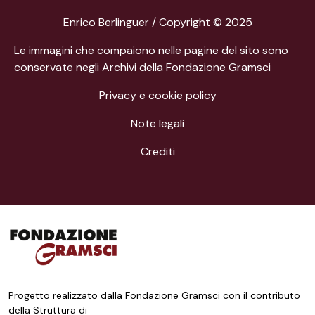
Enrico Berlinguer / Copyright © 2025
Le immagini che compaiono nelle pagine del sito sono
conservate negli Archivi della Fondazione Gramsci
Privacy e cookie policy
Note legali
Crediti
Progetto realizzato dalla Fondazione Gramsci con il contributo
della Struttura di