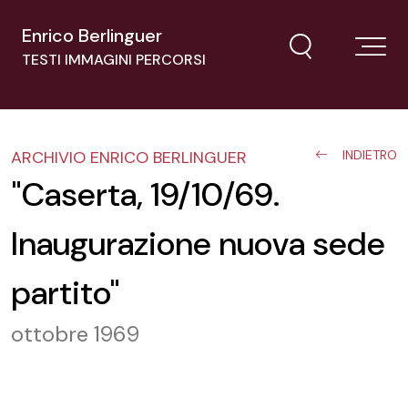
Enrico Berlinguer
TESTI IMMAGINI PERCORSI
ARCHIVIO ENRICO BERLINGUER
INDIETRO
"Caserta, 19/10/69.
Inaugurazione nuova sede
partito"
ottobre 1969