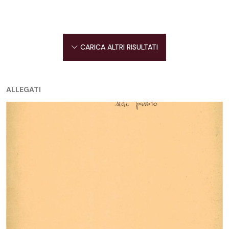
CARICA ALTRI RISULTATI
ALLEGATI