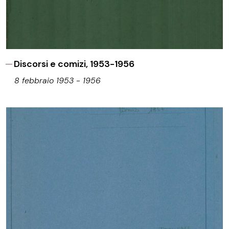
Discorsi e comizi, 1953-1956
8 febbraio 1953 - 1956