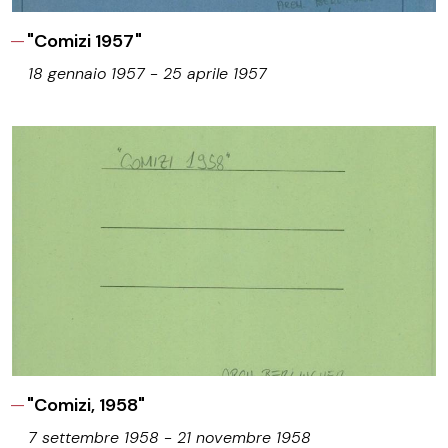
"Comizi 1957"
18 gennaio 1957 - 25 aprile 1957
"Comizi, 1958"
7 settembre 1958 - 21 novembre 1958