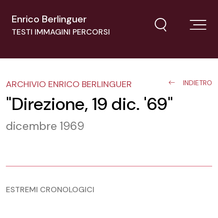
Enrico Berlinguer
TESTI IMMAGINI PERCORSI
ARCHIVIO ENRICO BERLINGUER
INDIETRO
"Direzione, 19 dic. '69"
dicembre 1969
ESTREMI CRONOLOGICI