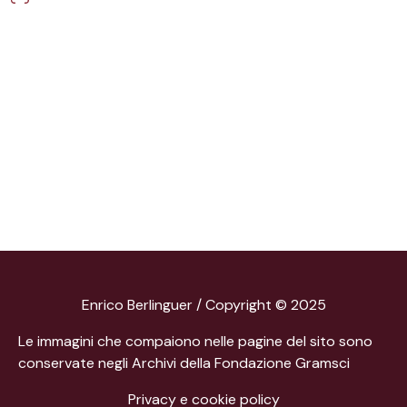
Enrico Berlinguer / Copyright © 2025
Le immagini che compaiono nelle pagine del sito sono
conservate negli Archivi della Fondazione Gramsci
Privacy e cookie policy