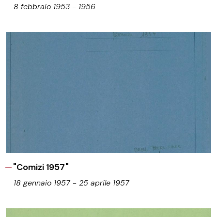
8 febbraio 1953 - 1956
"Comizi 1957"
18 gennaio 1957 - 25 aprile 1957