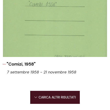
"Comizi, 1958"
7 settembre 1958 - 21 novembre 1958
CARICA ALTRI RISULTATI