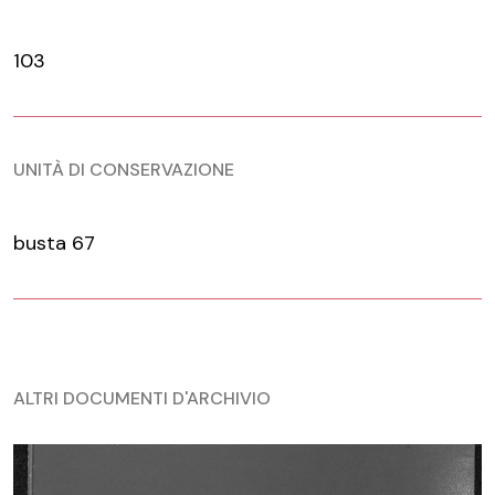
103
UNITÀ DI CONSERVAZIONE
busta 67
ALTRI DOCUMENTI D'ARCHIVIO