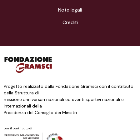
Note legali
Crediti
Progetto realizzato dalla Fondazione Gramsci con il contributo
della Struttura di
missione anniversari nazionali ed eventi sportivi nazionali e
internazionali della
Presidenza del Consiglio dei Ministri
con il contributo di