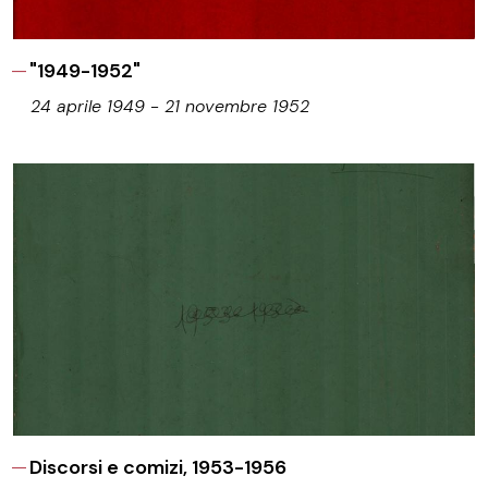
"1949-1952"
24 aprile 1949 - 21 novembre 1952
Discorsi e comizi, 1953-1956