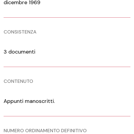
dicembre 1969
CONSISTENZA
3 documenti
CONTENUTO
Appunti manoscritti.
NUMERO ORDINAMENTO DEFINITIVO