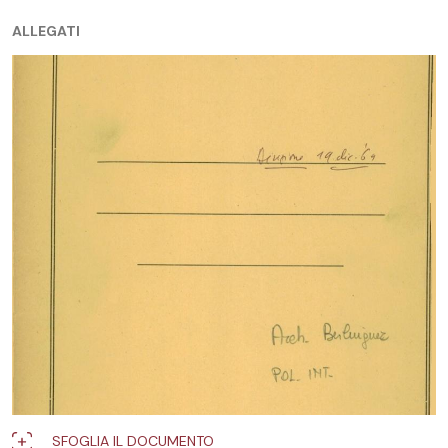
ALLEGATI
SFOGLIA IL DOCUMENTO