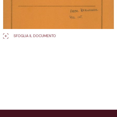
SFOGLIA IL DOCUMENTO