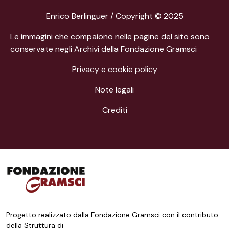
Enrico Berlinguer / Copyright © 2025
Le immagini che compaiono nelle pagine del sito sono
conservate negli Archivi della Fondazione Gramsci
Privacy e cookie policy
Note legali
Crediti
Progetto realizzato dalla Fondazione Gramsci con il contributo
della Struttura di