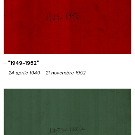
"1949-1952"
24 aprile 1949 - 21 novembre 1952