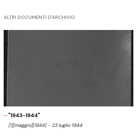
ALTRI DOCUMENTI D'ARCHIVIO
"1943-1944"
[1][maggio][1944] - 23 luglio 1944