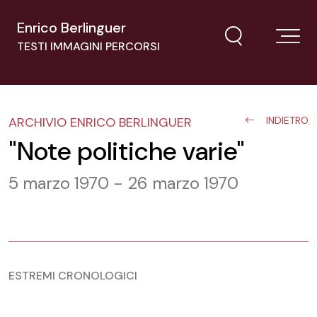
Enrico Berlinguer
TESTI IMMAGINI PERCORSI
ARCHIVIO ENRICO BERLINGUER
INDIETRO
"Note politiche varie"
5 marzo 1970 - 26 marzo 1970
ESTREMI CRONOLOGICI