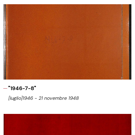
"1946-7-8"
[luglio]1946 - 21 novembre 1948