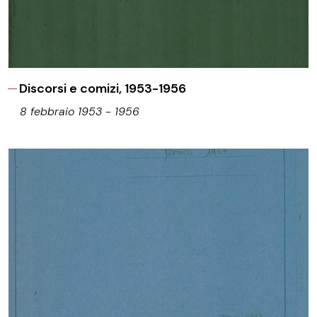
Discorsi e comizi, 1953-1956
8 febbraio 1953 - 1956