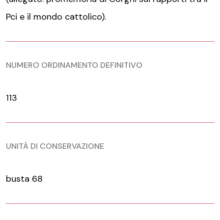
Pci e il mondo cattolico).
NUMERO ORDINAMENTO DEFINITIVO
113
UNITÀ DI CONSERVAZIONE
busta 68