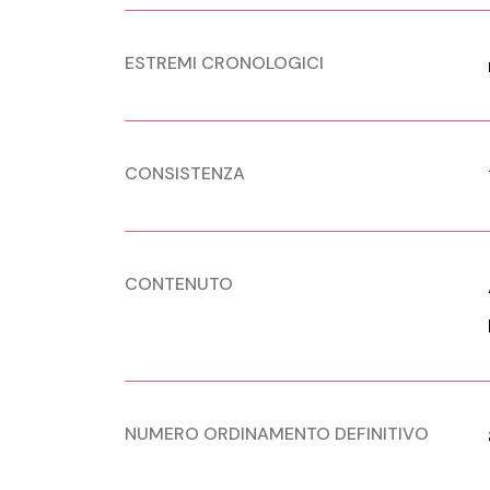
ESTREMI CRONOLOGICI
CONSISTENZA
CONTENUTO
NUMERO ORDINAMENTO DEFINITIVO