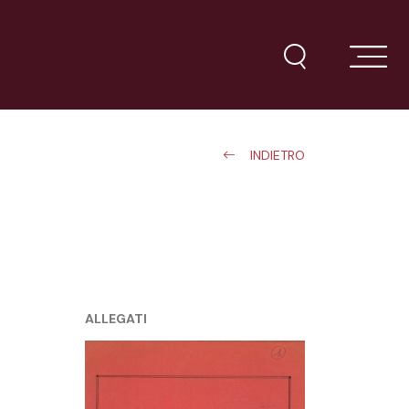
INDIETRO
ALLEGATI