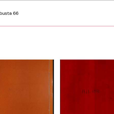
busta 66