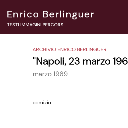
Enrico Berlinguer
TESTI IMMAGINI PERCORSI
ARCHIVIO ENRICO BERLINGUER
"Napoli, 23 marzo 19
marzo 1969
comizio