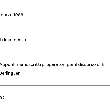
marzo 1969
1 documento
Appunti manoscritti preparatori per il discorso di E.
Berlinguer.
82