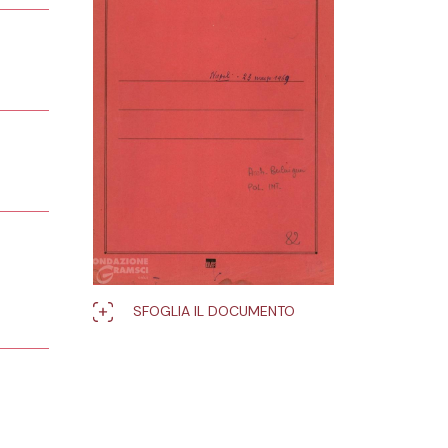
SFOGLIA IL DOCUMENTO