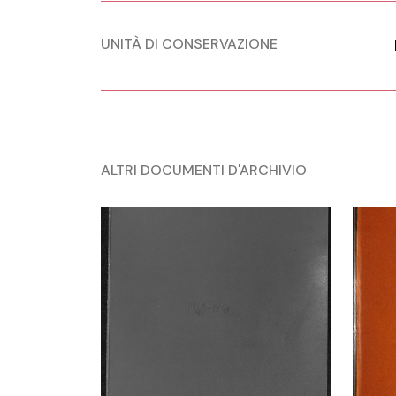
UNITÀ DI CONSERVAZIONE
ALTRI DOCUMENTI D'ARCHIVIO