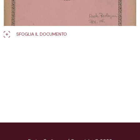
SFOGLIA IL DOCUMENTO