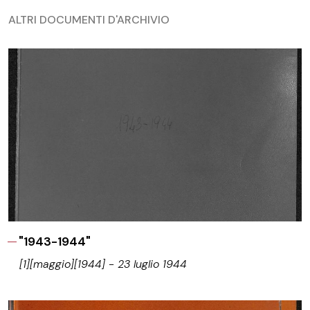
ALTRI DOCUMENTI D'ARCHIVIO
"1943-1944"
[1][maggio][1944] - 23 luglio 1944