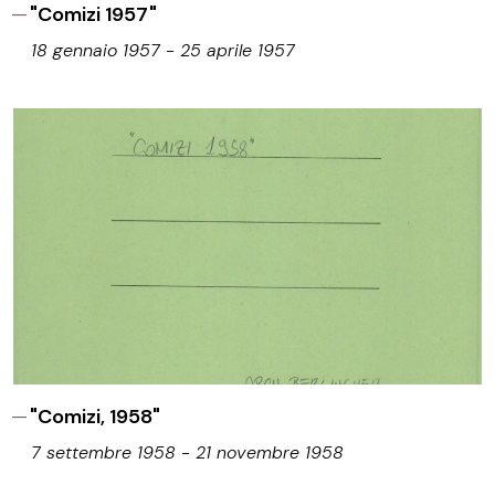
"Comizi 1957"
18 gennaio 1957 - 25 aprile 1957
"Comizi, 1958"
7 settembre 1958 - 21 novembre 1958