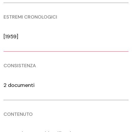
ESTREMI CRONOLOGICI
[1959]
CONSISTENZA
2 documenti
CONTENUTO