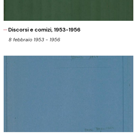
Discorsi e comizi, 1953-1956
8 febbraio 1953 - 1956