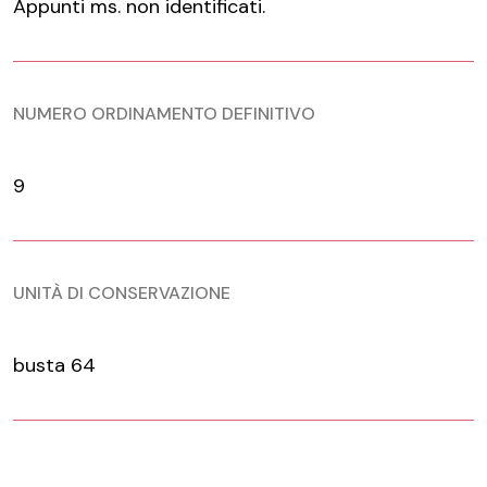
Appunti ms. non identificati.
NUMERO ORDINAMENTO DEFINITIVO
9
UNITÀ DI CONSERVAZIONE
busta 64