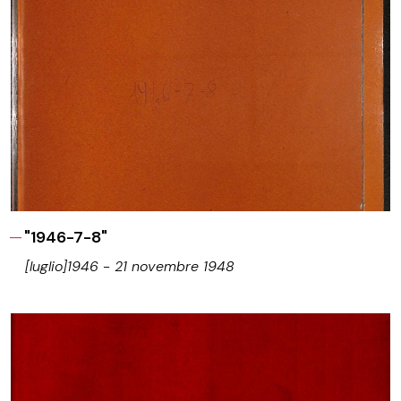
"1946-7-8"
[luglio]1946 - 21 novembre 1948