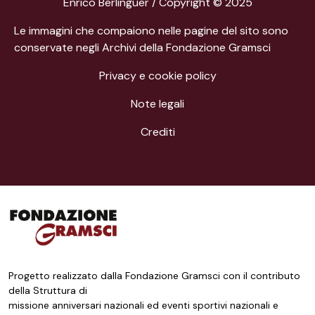
Enrico Berlinguer / Copyright © 2025
Le immagini che compaiono nelle pagine del sito sono
conservate negli Archivi della Fondazione Gramsci
Privacy e cookie policy
Note legali
Crediti
Progetto realizzato dalla Fondazione Gramsci con il contributo
della Struttura di
missione anniversari nazionali ed eventi sportivi nazionali e