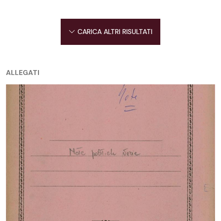
CARICA ALTRI RISULTATI
ALLEGATI