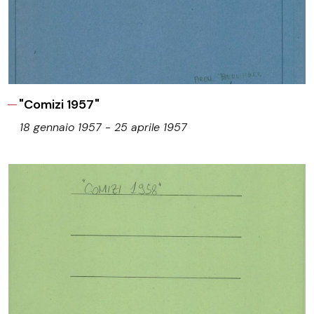
"Comizi 1957"
18 gennaio 1957 - 25 aprile 1957