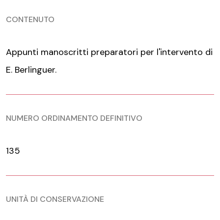
CONTENUTO
Appunti manoscritti preparatori per l'intervento di
E. Berlinguer.
NUMERO ORDINAMENTO DEFINITIVO
135
UNITÀ DI CONSERVAZIONE