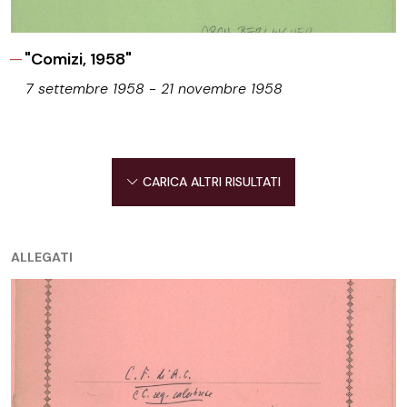
"Comizi, 1958"
7 settembre 1958 - 21 novembre 1958
CARICA ALTRI RISULTATI
ALLEGATI