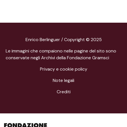
Enrico Berlinguer / Copyright © 2025
Le immagini che compaiono nelle pagine del sito sono
conservate negli Archivi della Fondazione Gramsci
Privacy e cookie policy
Note legali
Crediti