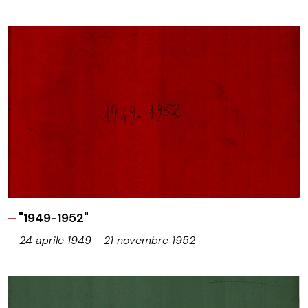
"1949-1952"
24 aprile 1949 - 21 novembre 1952