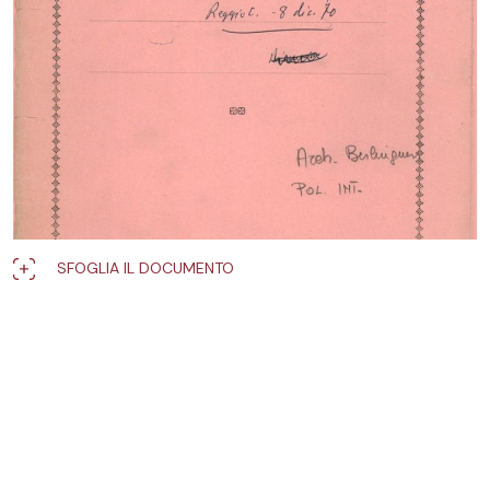
SFOGLIA IL DOCUMENTO