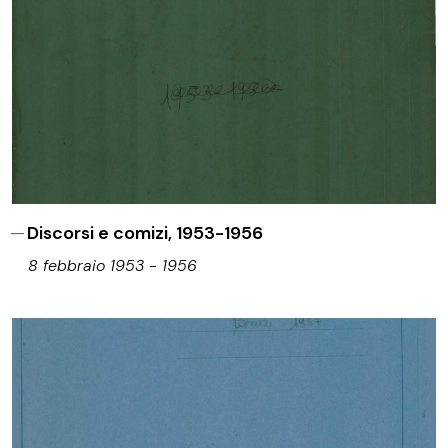
Discorsi e comizi, 1953-1956
8 febbraio 1953 - 1956