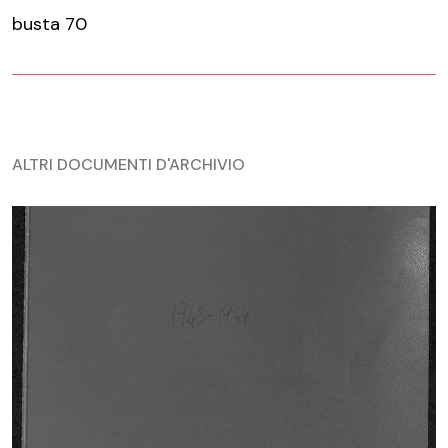
busta 70
ALTRI DOCUMENTI D'ARCHIVIO