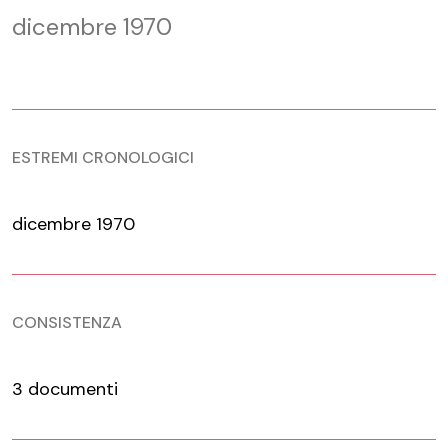
dicembre 1970
ESTREMI CRONOLOGICI
dicembre 1970
CONSISTENZA
3 documenti