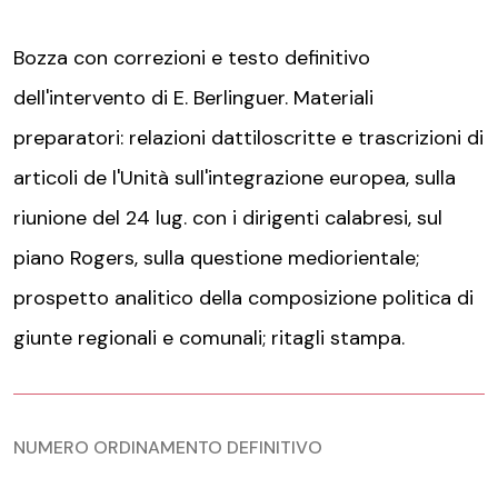
Bozza con correzioni e testo definitivo
dell'intervento di E. Berlinguer. Materiali
preparatori: relazioni dattiloscritte e trascrizioni di
articoli de l'Unità sull'integrazione europea, sulla
riunione del 24 lug. con i dirigenti calabresi, sul
piano Rogers, sulla questione mediorientale;
prospetto analitico della composizione politica di
giunte regionali e comunali; ritagli stampa.
NUMERO ORDINAMENTO DEFINITIVO