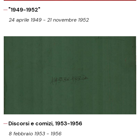
"1949-1952"
24 aprile 1949 - 21 novembre 1952
Discorsi e comizi, 1953-1956
8 febbraio 1953 - 1956