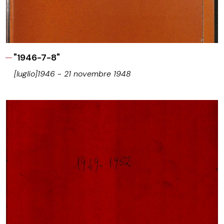
"1946-7-8"
[luglio]1946 - 21 novembre 1948