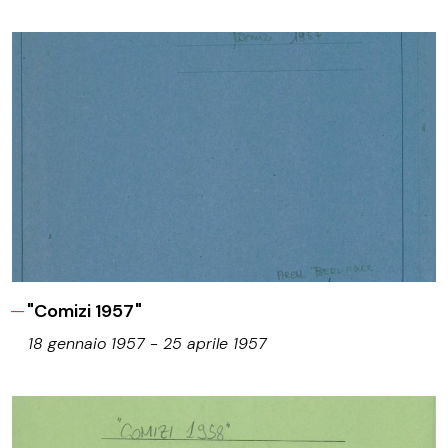
"Comizi 1957"
18 gennaio 1957 - 25 aprile 1957