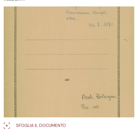
SFOGLIA IL DOCUMENTO