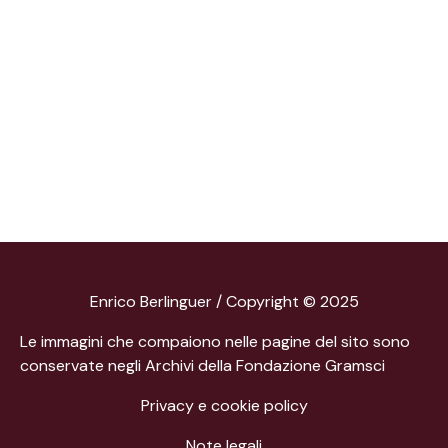
Enrico Berlinguer / Copyright © 2025
Le immagini che compaiono nelle pagine del sito sono
conservate negli Archivi della Fondazione Gramsci
Privacy e cookie policy
Note legali