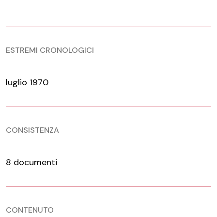
ESTREMI CRONOLOGICI
luglio 1970
CONSISTENZA
8 documenti
CONTENUTO