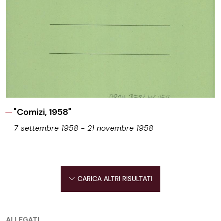
"Comizi, 1958"
7 settembre 1958 - 21 novembre 1958
CARICA ALTRI RISULTATI
ALLEGATI