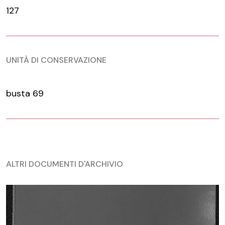
127
UNITÀ DI CONSERVAZIONE
busta 69
ALTRI DOCUMENTI D'ARCHIVIO