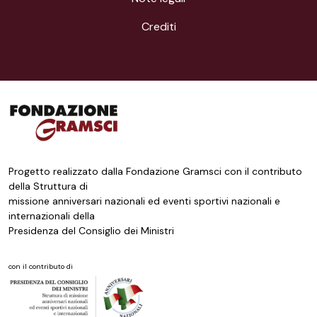
Crediti
Progetto realizzato dalla Fondazione Gramsci con il contributo
della Struttura di
missione anniversari nazionali ed eventi sportivi nazionali e
internazionali della
Presidenza del Consiglio dei Ministri
con il contributo di