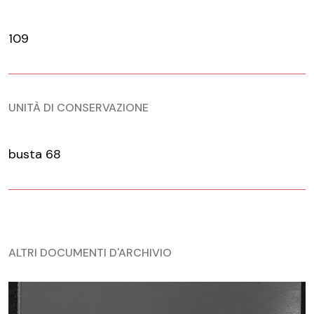
109
UNITÀ DI CONSERVAZIONE
busta 68
ALTRI DOCUMENTI D'ARCHIVIO