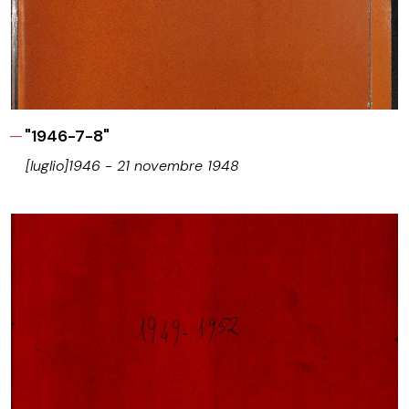
"1946-7-8"
[luglio]1946 - 21 novembre 1948