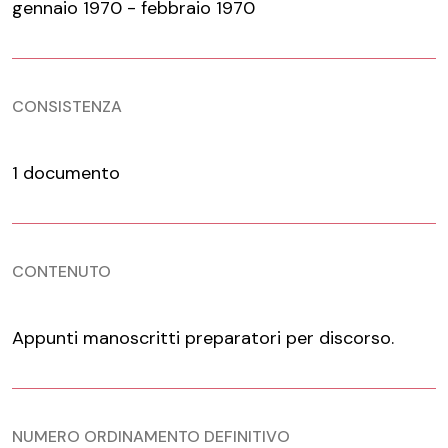
gennaio 1970 - febbraio 1970
CONSISTENZA
1 documento
CONTENUTO
Appunti manoscritti preparatori per discorso.
NUMERO ORDINAMENTO DEFINITIVO