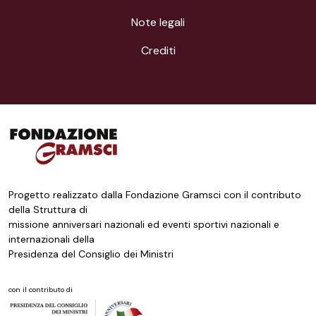
Note legali
Crediti
Progetto realizzato dalla Fondazione Gramsci con il contributo
della Struttura di
missione anniversari nazionali ed eventi sportivi nazionali e
internazionali della
Presidenza del Consiglio dei Ministri
con il contributo di