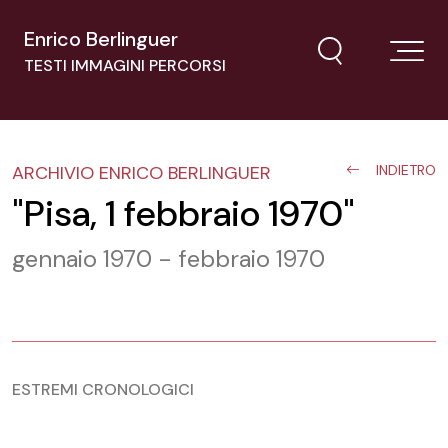
Enrico Berlinguer
TESTI IMMAGINI PERCORSI
ARCHIVIO ENRICO BERLINGUER
INDIETRO
"Pisa, 1 febbraio 1970"
gennaio 1970 - febbraio 1970
ESTREMI CRONOLOGICI