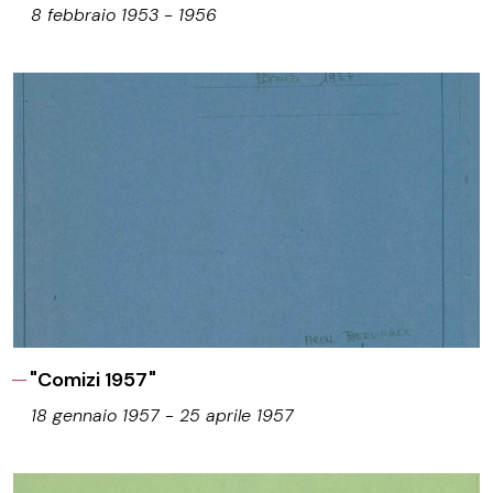
8 febbraio 1953 - 1956
"Comizi 1957"
18 gennaio 1957 - 25 aprile 1957