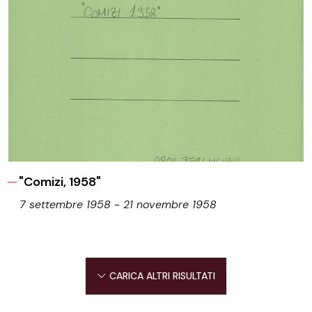
"Comizi, 1958"
7 settembre 1958 - 21 novembre 1958
CARICA ALTRI RISULTATI