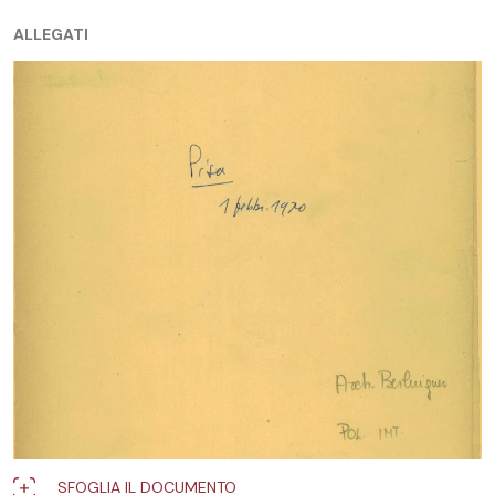
ALLEGATI
SFOGLIA IL DOCUMENTO