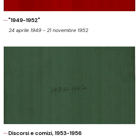
"1949-1952"
24 aprile 1949 - 21 novembre 1952
Discorsi e comizi, 1953-1956