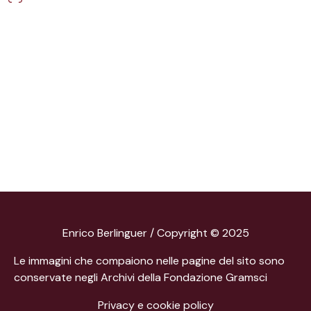
Enrico Berlinguer / Copyright © 2025
Le immagini che compaiono nelle pagine del sito sono
conservate negli Archivi della Fondazione Gramsci
Privacy e cookie policy