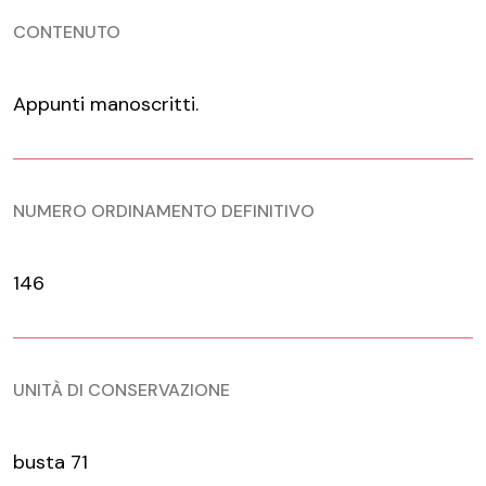
CONTENUTO
Appunti manoscritti.
NUMERO ORDINAMENTO DEFINITIVO
146
UNITÀ DI CONSERVAZIONE
busta 71