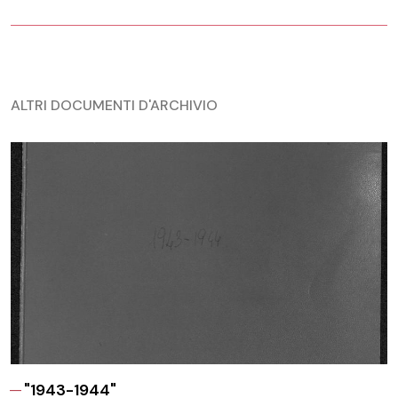
ALTRI DOCUMENTI D'ARCHIVIO
"1943-1944"