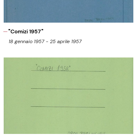
"Comizi 1957"
18 gennaio 1957 - 25 aprile 1957