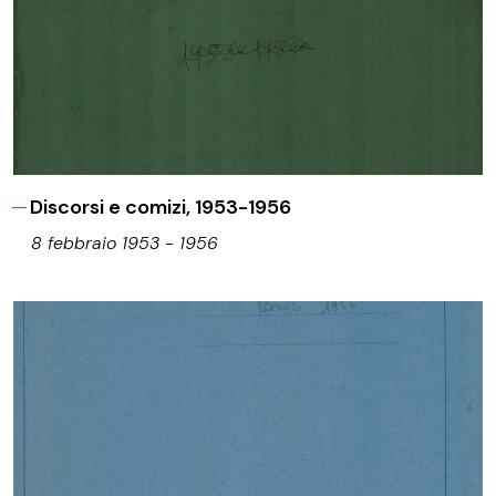
Discorsi e comizi, 1953-1956
8 febbraio 1953 - 1956