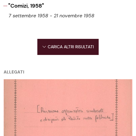
"Comizi, 1958"
7 settembre 1958 - 21 novembre 1958
CARICA ALTRI RISULTATI
ALLEGATI