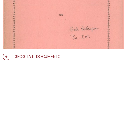
SFOGLIA IL DOCUMENTO