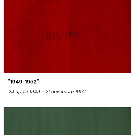
"1949-1952"
24 aprile 1949 - 21 novembre 1952