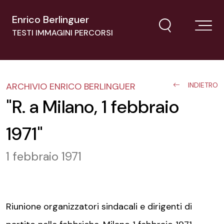
Enrico Berlinguer
TESTI IMMAGINI PERCORSI
ARCHIVIO ENRICO BERLINGUER
INDIETRO
"R. a Milano, 1 febbraio
1971"
1 febbraio 1971
Riunione organizzatori sindacali e dirigenti di