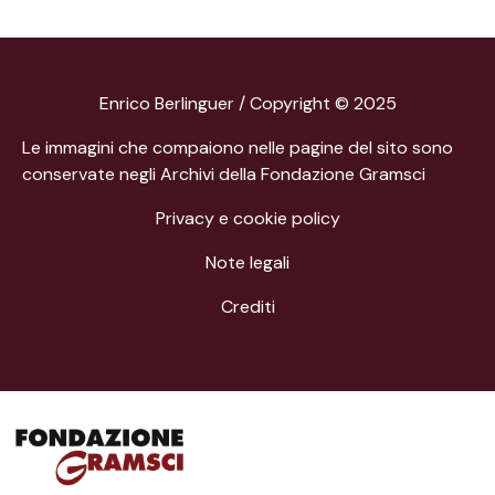
Enrico Berlinguer / Copyright © 2025
Le immagini che compaiono nelle pagine del sito sono
conservate negli Archivi della Fondazione Gramsci
Privacy e cookie policy
Note legali
Crediti