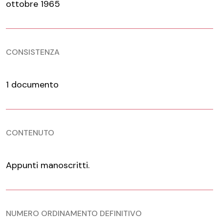
ottobre 1965
CONSISTENZA
1 documento
CONTENUTO
Appunti manoscritti.
NUMERO ORDINAMENTO DEFINITIVO