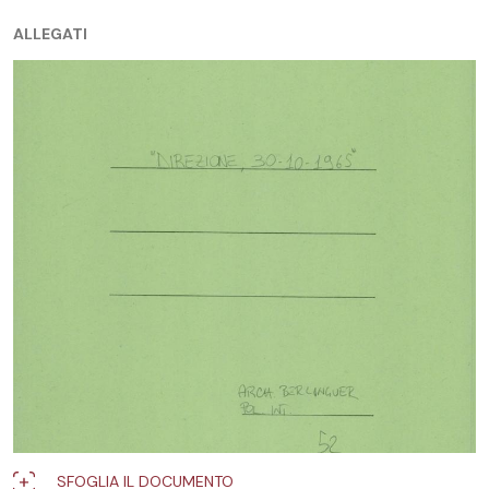
ALLEGATI
SFOGLIA IL DOCUMENTO