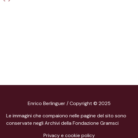
Enrico Berlinguer / Copyright © 2025
Le immagini che compaiono nelle pagine del sito sono
conservate negli Archivi della Fondazione Gramsci
Privacy e cookie policy