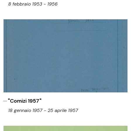
8 febbraio 1953 - 1956
"Comizi 1957"
18 gennaio 1957 - 25 aprile 1957