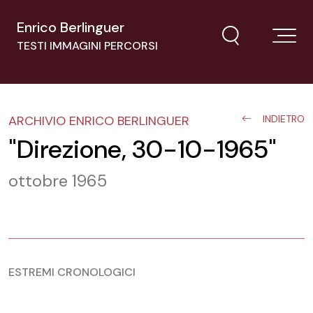
Enrico Berlinguer
TESTI IMMAGINI PERCORSI
ARCHIVIO ENRICO BERLINGUER
INDIETRO
"Direzione, 30-10-1965"
ottobre 1965
ESTREMI CRONOLOGICI