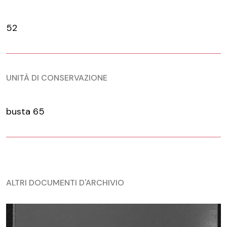
52
UNITÀ DI CONSERVAZIONE
busta 65
ALTRI DOCUMENTI D'ARCHIVIO