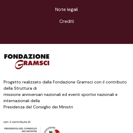
Note legali
Crediti
Progetto realizzato dalla Fondazione Gramsci con il contributo
della Struttura di
missione anniversari nazionali ed eventi sportivi nazionali e
internazionali della
Presidenza del Consiglio dei Ministri
con il contributo di