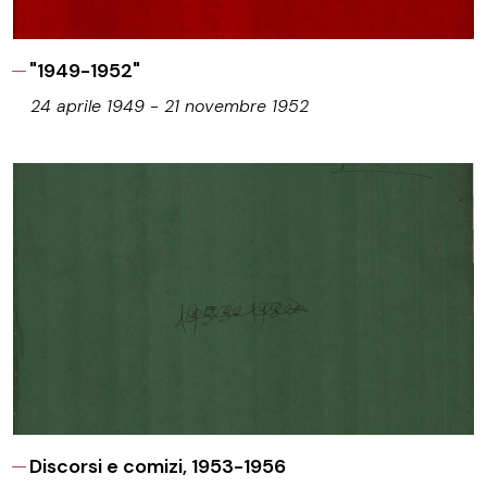
"1949-1952"
24 aprile 1949 - 21 novembre 1952
Discorsi e comizi, 1953-1956