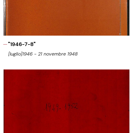
"1946-7-8"
[luglio]1946 - 21 novembre 1948