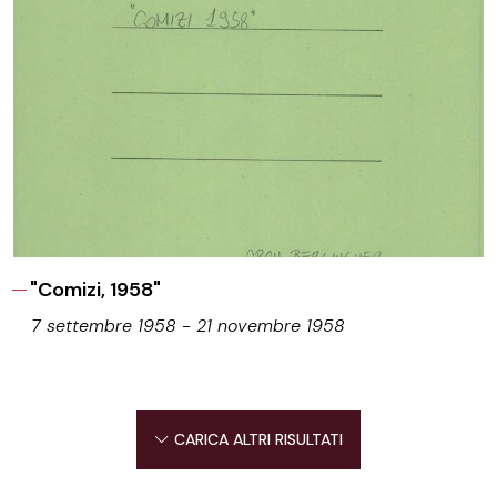
"Comizi, 1958"
7 settembre 1958 - 21 novembre 1958
CARICA ALTRI RISULTATI